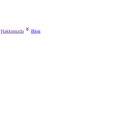
Hakkımızda
Blog