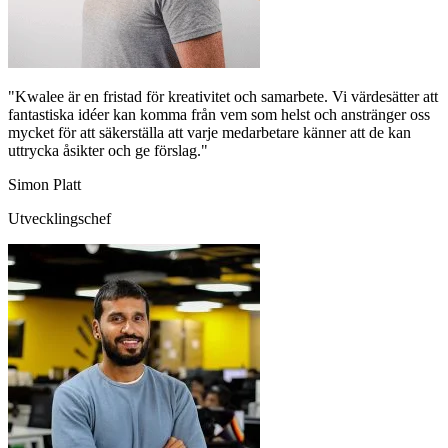
"Kwalee är en fristad för kreativitet och samarbete. Vi värdesätter att
fantastiska idéer kan komma från vem som helst och anstränger oss
mycket för att säkerställa att varje medarbetare känner att de kan
uttrycka åsikter och ge förslag."
Simon Platt
Utvecklingschef