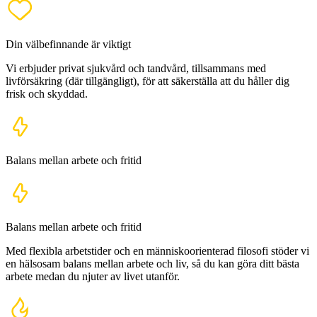
Din välbefinnande är viktigt
Vi erbjuder privat sjukvård och tandvård, tillsammans med
livförsäkring (där tillgängligt), för att säkerställa att du håller dig
frisk och skyddad.
Balans mellan arbete och fritid
Balans mellan arbete och fritid
Med flexibla arbetstider och en människoorienterad filosofi stöder vi
en hälsosam balans mellan arbete och liv, så du kan göra ditt bästa
arbete medan du njuter av livet utanför.