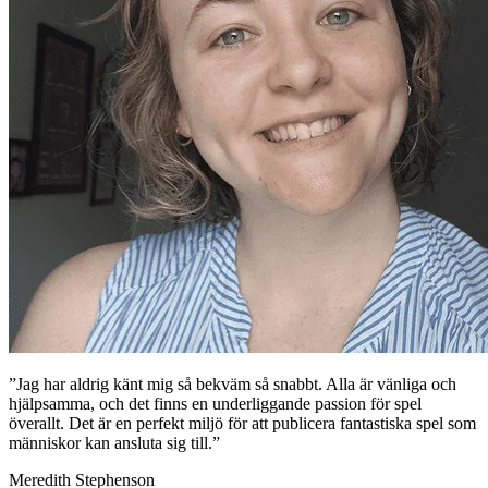
”Jag har aldrig känt mig så bekväm så snabbt. Alla är vänliga och
hjälpsamma, och det finns en underliggande passion för spel
överallt. Det är en perfekt miljö för att publicera fantastiska spel som
människor kan ansluta sig till.”
Meredith Stephenson