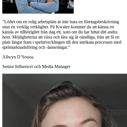
"Löftet om en rolig arbetsplats är inte bara en företagsbeskrivning
utan en verklig verklighet. På Kwalee kommer du att känna en
känsla av tillhörighet från dag ett, som om du har hittat ditt andra
hem. Möjligheterna att växa och lära sig är oändliga, från att få en
plats längst fram i spelutvecklingen till den intrikata processen med
spelmarknadsföring och -lanseringar."
Allwyn D’Souza,
Senior Influencer och Media Manager