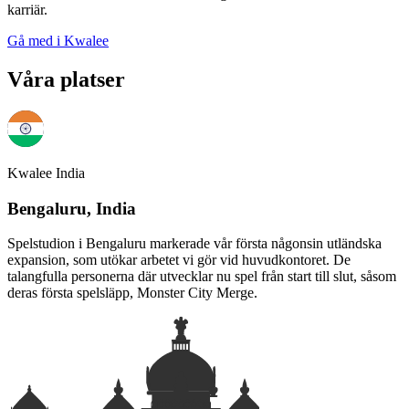
karriär.
Gå med i Kwalee
Våra platser
Kwalee India
Bengaluru, India
Spelstudion i Bengaluru markerade vår första någonsin utländska
expansion, som utökar arbetet vi gör vid huvudkontoret. De
talangfulla personerna där utvecklar nu spel från start till slut, såsom
deras första spelsläpp, Monster City Merge.