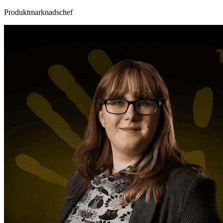
Produktmarknadschef