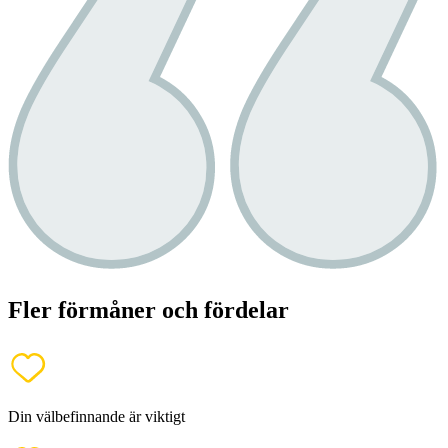
Fler förmåner och fördelar
Din välbefinnande är viktigt