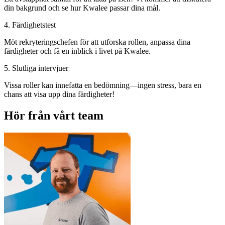
din bakgrund och se hur Kwalee passar dina mål.
4. Färdighetstest
Möt rekryteringschefen för att utforska rollen, anpassa dina
färdigheter och få en inblick i livet på Kwalee.
5. Slutliga intervjuer
Vissa roller kan innefatta en bedömning—ingen stress, bara en
chans att visa upp dina färdigheter!
Hör från vårt team