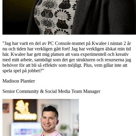
”Jag har varit en del av PC Console-teamet på Kwalee i nästan 2 år
nu och tiden har verkligen gått fort! Jag har verkligen älskat min tid
här. Kwalee har gett mig platsen att vara experimentell och kreativ
med mitt arbete, samtidigt som det ger strukturen och resurserna jag
behöver för att bli så effektiv som möjligt. Plus, vem gillar inte att
spela spel på jobbet?”
Madison Plantier
Senior Community & Social Media Team Manager