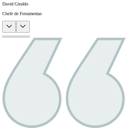
David Giraldo
Chefe de Ferramentas