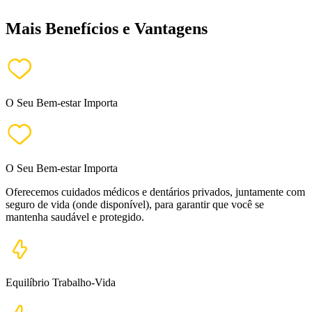
Mais Benefícios e Vantagens
O Seu Bem-estar Importa
O Seu Bem-estar Importa
Oferecemos cuidados médicos e dentários privados, juntamente com
seguro de vida (onde disponível), para garantir que você se
mantenha saudável e protegido.
Equilíbrio Trabalho-Vida