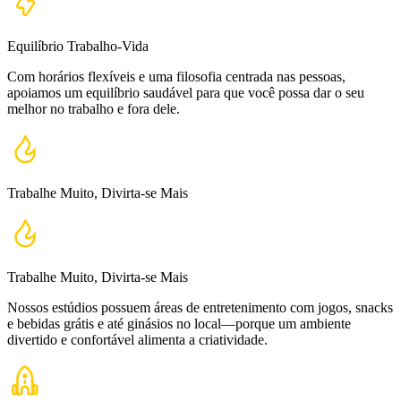
Equilíbrio Trabalho-Vida
Com horários flexíveis e uma filosofia centrada nas pessoas,
apoiamos um equilíbrio saudável para que você possa dar o seu
melhor no trabalho e fora dele.
Trabalhe Muito, Divirta-se Mais
Trabalhe Muito, Divirta-se Mais
Nossos estúdios possuem áreas de entretenimento com jogos, snacks
e bebidas grátis e até ginásios no local—porque um ambiente
divertido e confortável alimenta a criatividade.