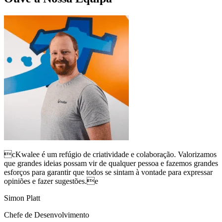
cKwalee é um refúgio de criatividade e colaboração. Valorizamos
que grandes ideias possam vir de qualquer pessoa e fazemos grandes
esforços para garantir que todos se sintam à vontade para expressar
opiniões e fazer sugestões.e
Simon Platt
Chefe de Desenvolvimento