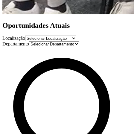
Oportunidades
Atuais
Localização
Departamento