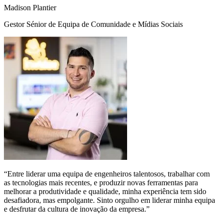
Madison Plantier
Gestor Sénior de Equipa de Comunidade e Mídias Sociais
“Entre liderar uma equipa de engenheiros talentosos, trabalhar com
as tecnologias mais recentes, e produzir novas ferramentas para
melhorar a produtividade e qualidade, minha experiência tem sido
desafiadora, mas empolgante. Sinto orgulho em liderar minha equipa
e desfrutar da cultura de inovação da empresa.”