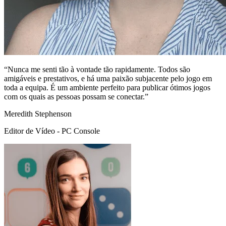
“Nunca me senti tão à vontade tão rapidamente. Todos são
amigáveis e prestativos, e há uma paixão subjacente pelo jogo em
toda a equipa. É um ambiente perfeito para publicar ótimos jogos
com os quais as pessoas possam se conectar.”
Meredith Stephenson
Editor de Vídeo - PC Console