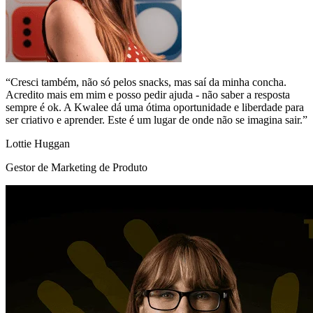
“Cresci também, não só pelos snacks, mas saí da minha concha.
Acredito mais em mim e posso pedir ajuda - não saber a resposta
sempre é ok. A Kwalee dá uma ótima oportunidade e liberdade para
ser criativo e aprender. Este é um lugar de onde não se imagina sair.”
Lottie Huggan
Gestor de Marketing de Produto