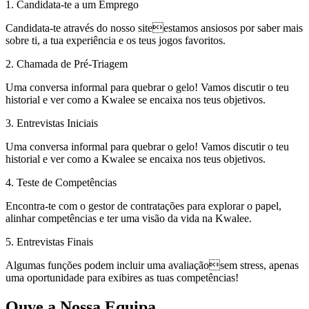
1. Candidata-te a um Emprego
Candidata-te através do nosso siteestamos ansiosos por saber mais
sobre ti, a tua experiência e os teus jogos favoritos.
2. Chamada de Pré-Triagem
Uma conversa informal para quebrar o gelo! Vamos discutir o teu
historial e ver como a Kwalee se encaixa nos teus objetivos.
3. Entrevistas Iniciais
Uma conversa informal para quebrar o gelo! Vamos discutir o teu
historial e ver como a Kwalee se encaixa nos teus objetivos.
4. Teste de Competências
Encontra-te com o gestor de contratações para explorar o papel,
alinhar competências e ter uma visão da vida na Kwalee.
5. Entrevistas Finais
Algumas funções podem incluir uma avaliaçãosem stress, apenas
uma oportunidade para exibires as tuas competências!
Ouve a Nossa Equipa