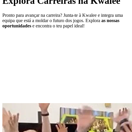
Explora
Carreiras
na Kwalee
Pronto para avançar na carreira? Junta-te à Kwalee e integra uma
equipa que está a moldar o futuro dos jogos. Explora
as nossas
oportunidades
e encontra o teu papel ideal!