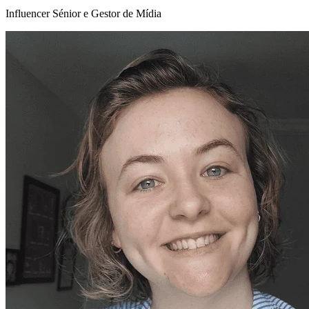
Influencer Sénior e Gestor de Mídia