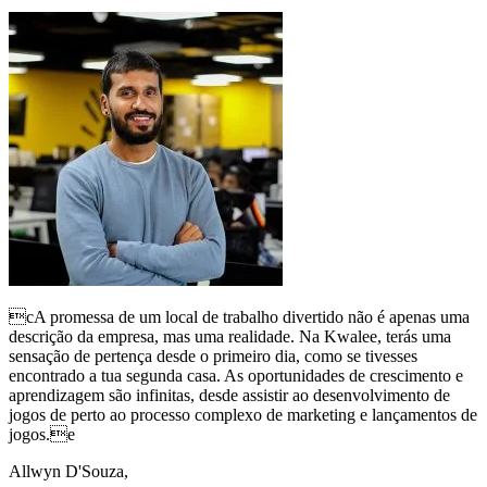
cA promessa de um local de trabalho divertido não é apenas uma
descrição da empresa, mas uma realidade. Na Kwalee, terás uma
sensação de pertença desde o primeiro dia, como se tivesses
encontrado a tua segunda casa. As oportunidades de crescimento e
aprendizagem são infinitas, desde assistir ao desenvolvimento de
jogos de perto ao processo complexo de marketing e lançamentos de
jogos.e
Allwyn D'Souza,