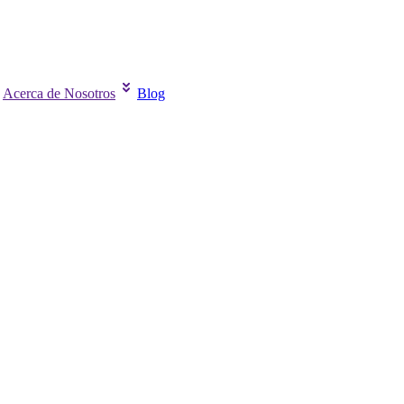
Acerca de Nosotros
Blog