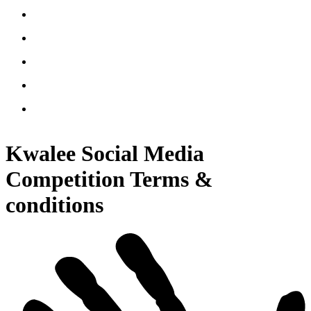
Kwalee Social Media
Competition Terms &
conditions