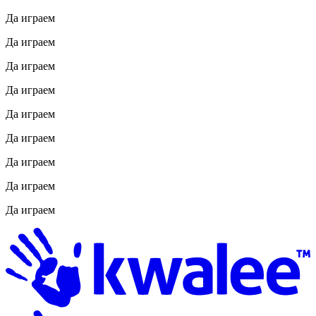
Да играем
Да играем
Да играем
Да играем
Да играем
Да играем
Да играем
Да играем
Да играем