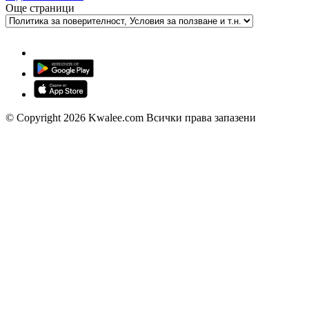
Още страници
© Copyright 2026 Kwalee.com Всички права запазени