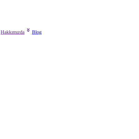
Hakkımızda
Blog